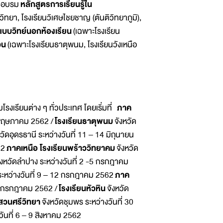
ัดอบรม
หลักสูตรการเรียนรู้ใน
อวิทยา, โรงเรียนวิเศษไชยชาญ (ตันติวิทยาภูมิ),
บวิทย์นอกห้องเรียน
(เฉพาะโรงเรียน
วน
(เฉพาะโรงเรียนธาตุพนม, โรงเรียนวังเหนือ
รียนต่าง ๆ ทั่วประเทศ โดยเริ่มที่
ภาค
1 พฤษภาคม 2562 /
โรงเรียนธาตุพนม
จังหวัด
หวัดอุดรธานี ระหว่างวันที่ 11 – 14 มิถุนายน
62
ภาคเหนือ โรงเรียนพร้าววิทยาคม
จังหวัด
ังหวัดลำปาง ระหว่างวันที่ 2 -5 กรกฎาคม
ระหว่างวันที่ 9 – 12 กรกฎาคม 2562
ภาค
 19 กรกฎาคม 2562 /
โรงเรียนหัวหิน
จังหวัด
นสวนศรีวิทยา
จังหวัดชุมพร ระหว่างวันที่ 30
งวันที่ 6 – 9 สิงหาคม 2562