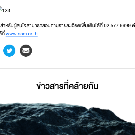
ำหรับผู้สนใจสามารถสอบถามรายละเอียดเพิ่มเติมได้ที่ 02 577 9999 ต
ด้ที่
www.nsm.or.th
ข่าวสารที่่คล้ายกัน