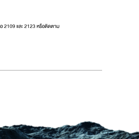
่อ 2109 และ 2123 หรือติดตาม