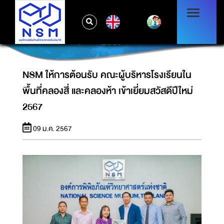
NSM ให้การต้อนรับ คณะผู้บริหารโรงเรียนใน
EN
พื้นที่คลองสี่ และคลองห้า เข้าเยี่ยมสวัสดีปีใหม่
2567
NSM ให้การต้อนรับ คณะผู้บริหารโรงเรียนใน
พื้นที่คลองสี่ และคลองห้า เข้าเยี่ยมสวัสดีปีใหม่
2567
09 ม.ค. 2567