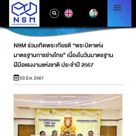
NSM ร่วมเทิดพระเกียรติ “พระบิดาแห่งมาตรฐาน
EN
การช่างไทย” เนื่องในวันมาตรฐานฝีมือแรงงาน
แห่งชาติ ประจำปี 2567
NSM ร่วมเทิดพระเกียรติ “พระบิดาแห่ง
มาตรฐานการช่างไทย” เนื่องในวันมาตรฐาน
ฝีมือแรงงานแห่งชาติ ประจำปี 2567
03 มี.ค. 2567