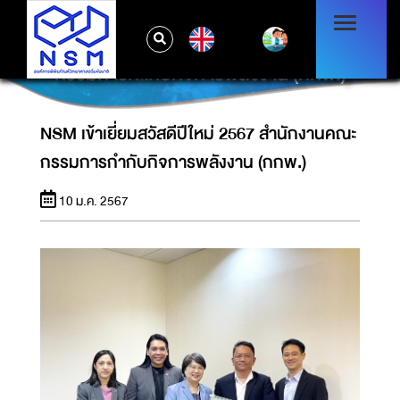
EN
NSM เข้าเยี่ยมสวัสดีปีใหม่ 2567 สำนักงานคณะ
กรรมการกำกับกิจการพลังงาน (กกพ.)
NSM เข้าเยี่ยมสวัสดีปีใหม่ 2567 สำนักงานคณะ
กรรมการกำกับกิจการพลังงาน (กกพ.)
10 ม.ค. 2567