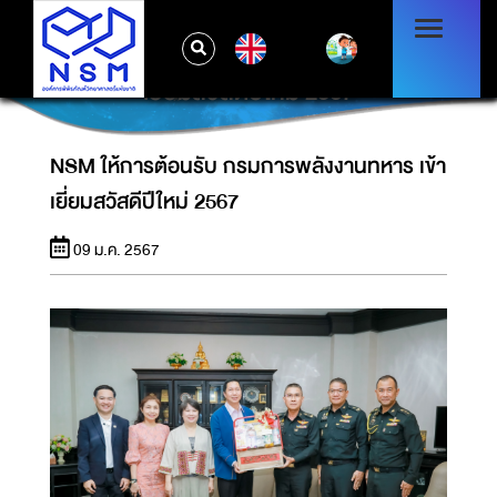
EN
NSM ให้การต้อนรับ กรมการพลังงานทหาร เข้า
เยี่ยมสวัสดีปีใหม่ 2567
NSM ให้การต้อนรับ กรมการพลังงานทหาร เข้า
เยี่ยมสวัสดีปีใหม่ 2567
09 ม.ค. 2567