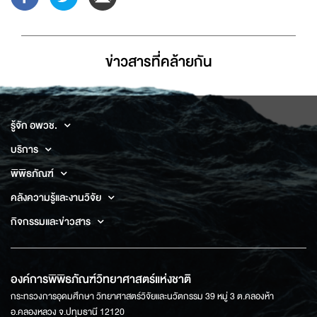
ข่าวสารที่่คล้ายกัน
รู้จัก อพวช.
บริการ
พิพิธภัณฑ์
คลังความรู้และงานวิจัย
กิจกรรมและข่าวสาร
องค์การพิพิธภัณฑ์วิทยาศาสตร์แห่งชาติ
กระทรวงการอุดมศึกษา วิทยาศาสตร์วิจัยและนวัตกรรม 39 หมู่ 3 ต.คลองห้า
อ.คลองหลวง จ.ปทุมธานี 12120