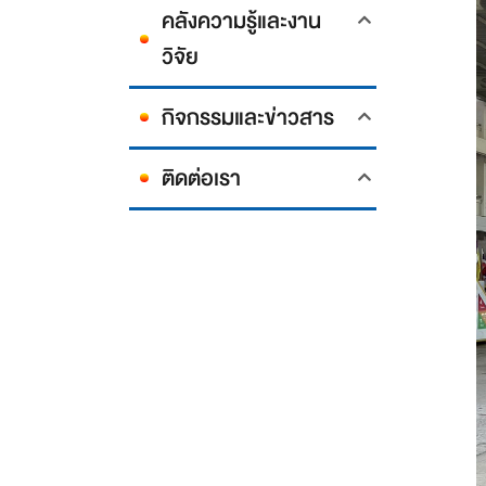
คลังความรู้และงาน
วิจัย
กิจกรรมและข่าวสาร
ติดต่อเรา