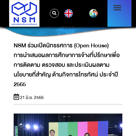
การนำเสนอผลการศึกษาการจ้างที่ปรึกษาเพื่อ
การติดตาม ตรวจสอบ และประเมินผลตาม
EN
นโยบายที่สำคัญ ด้านกิจการโทรทัศน์ ประจำปี
2565
NSM ร่วมเปิดนิทรรศการ (Open House)
การนำเสนอผลการศึกษาการจ้างที่ปรึกษาเพื่อ
การติดตาม ตรวจสอบ และประเมินผลตาม
นโยบายที่สำคัญ ด้านกิจการโทรทัศน์ ประจำปี
2565
21 มิ.ย. 2566