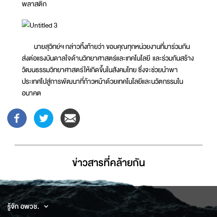
พลาสติก
นายสุวิทย์ฯ กล่าวทิ้งท้ายว่า ขอบคุณทุกหน่วยงานที่มาร่วมกัน
ส่งต่อแรงบันดาลใจด้านวิทยาศาสตร์และเทคโนโลยี และร่วมกันสร้าง
วัฒนธรรมวิทยาศาสตร์ให้เกิดขึ้นในสังคมไทย ซึ่งจะช่วยนำพา
ประเทศไปสู่การพัฒนาที่ก้าวหน้าด้วยเทคโนโลยีและนวัตกรรมใน
อนาคต
ข่าวสารที่่คล้ายกัน
รู้จัก อพวช.