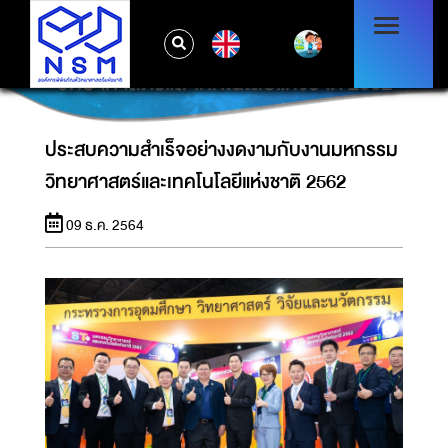
EN
ประสบความสำเร็จอย่างงดงามกับงานมหกรรม
วิทยาศาสตร์และเทคโนโลยีแห่งชาติ 2562
ประสบความสำเร็จอย่างงดงามกับงานมหกรรม
วิทยาศาสตร์และเทคโนโลยีแห่งชาติ 2562
09 ธ.ค. 2564