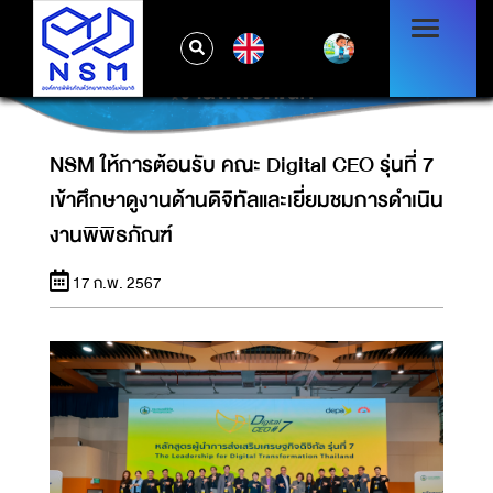
NSM ให้การต้อนรับ คณะ DIGITAL CEO รุ่นที่ 7
EN
เข้าศึกษาดูงานด้านดิจิทัลและเยี่ยมชมการดำเนิน
งานพิพิธภัณฑ์
NSM ให้การต้อนรับ คณะ Digital CEO รุ่นที่ 7
เข้าศึกษาดูงานด้านดิจิทัลและเยี่ยมชมการดำเนิน
งานพิพิธภัณฑ์
17 ก.พ. 2567