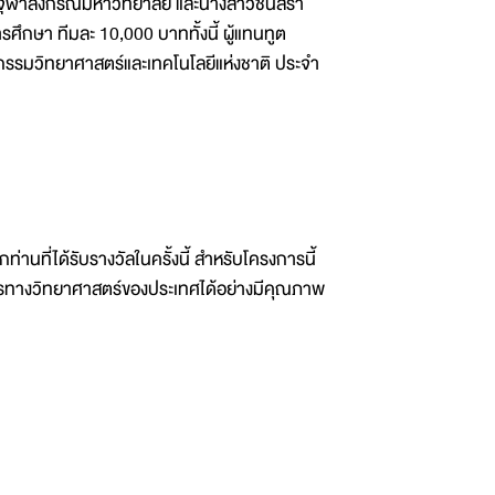
ากจุฬาลงกรณ์มหาวิทยาลัย และนางสาวชนิสรา
ศึกษา ทีมละ 10,000 บาททั้งนี้ ผู้แทนทูต
รมวิทยาศาสตร์และเทคโนโลยีแห่งชาติ ประจำ
านที่ได้รับรางวัลในครั้งนี้ สำหรับโครงการนี้
สารทางวิทยาศาสตร์ของประเทศได้อย่างมีคุณภาพ