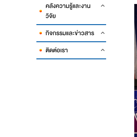
คลังความรู้และงาน
วิจัย
กิจกรรมและข่าวสาร
ติดต่อเรา