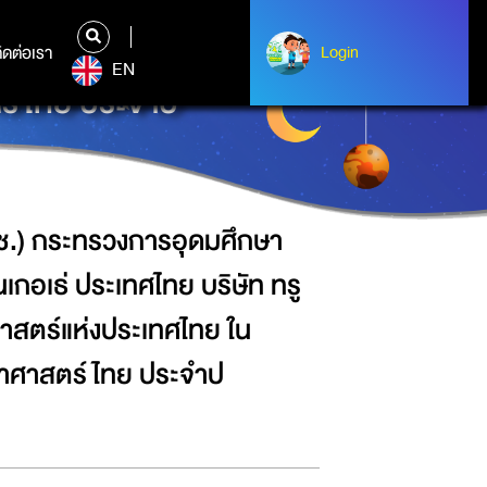
ทยาศาสตร์ วิจัยและนวัตกรรม ร่วมกับ
มาคมวิทยาศาสตร์แห่งประเทศไทย ใน
ิดต่อเรา
ติดต่อเรา
Login
Login
EN
ตร์ไทย ประจำป
วช.) กระทรวงการอุดมศึกษา
เกอเธ่ ประเทศไทย บริษัท ทรู
าสตร์แห่งประเทศไทย ใน
ยาศาสตร์ไทย ประจำป