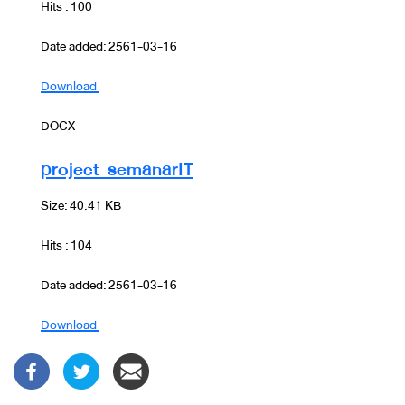
Hits : 100
Date added: 2561-03-16
Download
DOCX
project_semanarIT
Size: 40.41 KB
Hits : 104
Date added: 2561-03-16
Download