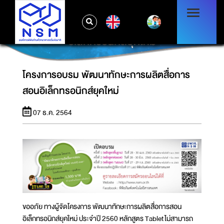
EN
โครงการอบรม พัฒนาทักษะการผลิตสื่อการสอน
อิเล็กทรอนิกส์ยุคใหม่
โครงการอบรม พัฒนาทักษะการผลิตสื่อการ
สอนอิเล็กทรอนิกส์ยุคใหม่
07 ธ.ค. 2564
ขออภัย ทางผู้จัดโครงการ พัฒนาทักษะการผลิตสื่อการสอน
อิเล็กทรอนิกส์ยุคใหม่ ประจำปี 2560 หลักสูตร Tablet ไม่สามารถ