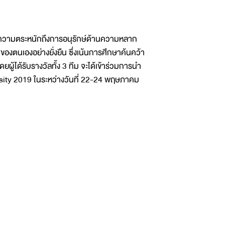
เกิดความตระหนักถึงการอนุรักษ์ด้านความหลาก
ตนเองอย่างยั่งยืน ซึ่งเน้นการศึกษาค้นคว้า
ยผู้ได้รับรางวัลทั้ง 3 ทีม จะได้เข้าร่วมการนำ
sity 2019 ในระหว่างวันที่ 22-24 พฤษภาคม