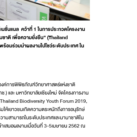
์เนชั่นแนล คว้าที่ 1 ในการประกวดโครงงาน
ติ เพื่อความยั่งยืน” (Thailand
่ พร้อมร่วมนำผลงานไปโชว์ระดับประเทศ ใน
องค์การพิพิธภัณฑ์วิทยาศาสตร์แห่งชาติ
ช.) และ มหาวิทยาลัยเชียงใหม่ จัดโครงการงาน
(Thailand Biodiversity Youth Forum 2019,
มให้เยาวชนเกิดความตระหนักถึงการอนุรักษ์
ความสามารถในระดับประเทศและนานาชาติใน
ันนำเสนอผลงานเมื่อวันที่ 3-5เมษายน 2562 ณ