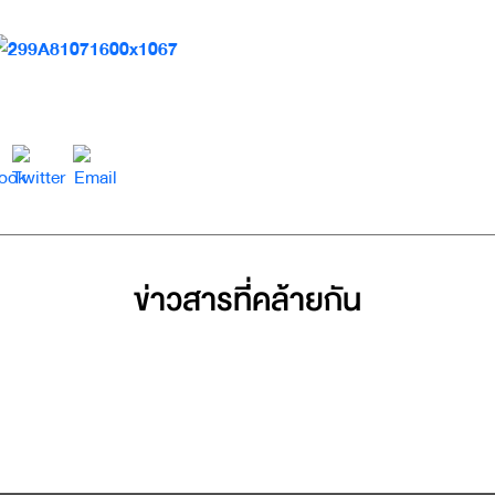
ข่าวสารที่่คล้ายกัน