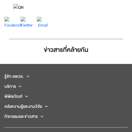
ข่าวสารที่่คล้ายกัน
รู้จัก อพวช.
บริการ
พิพิธภัณฑ์
คลังความรู้และงานวิจัย
กิจกรรมและข่าวสาร