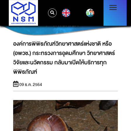
องค์การพิพิธภัณฑ์วิทยาศาสตร์แห่งชาติ หรือ
(อพวช.) กระทรวงการอุดมศึกษา วิทยาศาสตร์
EN
วิจัยและนวัตกรรม กลับมาเปิดให้บริการทุก
พิพิธภัณฑ์
องค์การพิพิธภัณฑ์วิทยาศาสตร์แห่งชาติ หรือ
(อพวช.) กระทรวงการอุดมศึกษา วิทยาศาสตร์
วิจัยและนวัตกรรม กลับมาเปิดให้บริการทุก
พิพิธภัณฑ์
09 ธ.ค. 2564