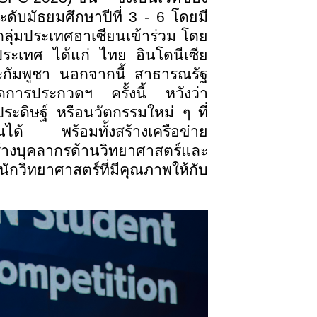
บมัธยมศึกษาปีที่ 3 - 6 โดยมี
ลุ่มประเทศอาเซียนเข้าร่วม โดย
 ประเทศ ได้แก่ ไทย อินโดนีเซีย
ละกัมพูชา นอกจากนี้ สาธารณรัฐ
ัดการประกวดฯ ครั้งนี้ หวังว่า
ระดิษฐ์ หรือนวัตกรรมใหม่ ๆ ที่
นได้ พร้อมทั้งสร้างเครือข่าย
งบุคลากรด้านวิทยาศาสตร์และ
วิทยาศาสตร์ที่มีคุณภาพให้กับ