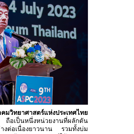
าคมวิทยาศาสตร์แห่งประเทศไทย
อเป็นหนึ่งหน่วยงานที่ผลักดัน
่างต่อเนื่องยาวนาน รวมทั้งบ่ม