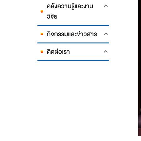
คลังความรู้และงาน
วิจัย
กิจกรรมและข่าวสาร
ติดต่อเรา