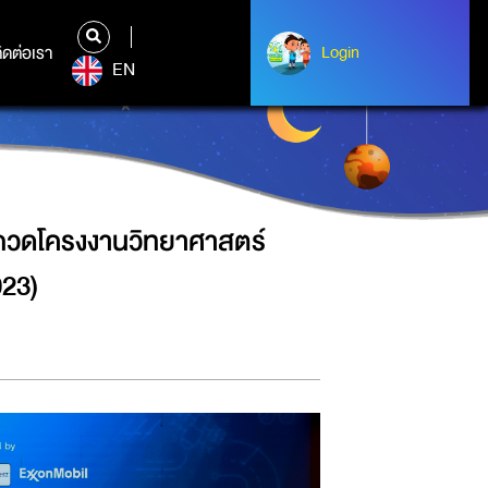
ชนกลุ่มประเทศอาเซียน ครั้งที่ 9
ิดต่อเรา
ติดต่อเรา
Login
Login
EN
ะกวดโครงงานวิทยาศาสตร์
023)