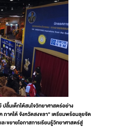
ปลื้มเด็กใต้สนใจวิทยาศาสตร์อย่าง
ค ภาคใต้ จังหวัดสงขลา
” เตรียมพร้อมลุยจัด
จและขยายโอกาสการเรียนรู้วิทยาศาสตร์สู่