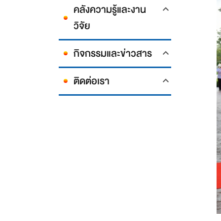
คลังความรู้และงาน
วิจัย
กิจกรรมและข่าวสาร
ติดต่อเรา