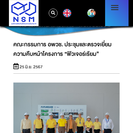
EN
คณะกรรมการ อพวช. ประชุมและตรวจเยี่ยม
ความคืบหน้าโครงการ “ฟิวเจอร์เรียม”
คณะกรรมการ อพวช. ประชุมและตรวจเยี่ยม
ความคืบหน้าโครงการ “ฟิวเจอร์เรียม”
25 มิ.ย. 2567