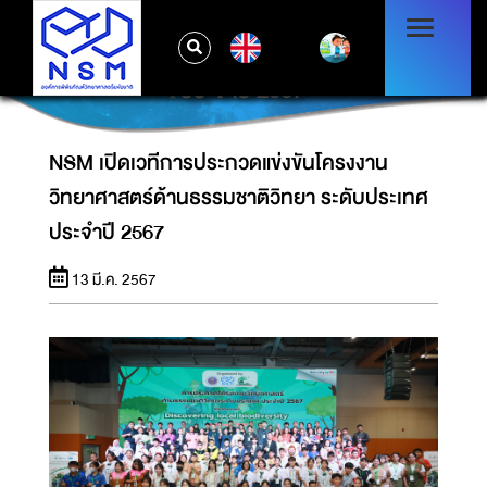
NSM เปิดเวทีการประกวดแข่งขันโครงงาน
EN
วิทยาศาสตร์ด้านธรรมชาติวิทยา ระดับประเทศ
ประจำปี 2567
NSM เปิดเวทีการประกวดแข่งขันโครงงาน
วิทยาศาสตร์ด้านธรรมชาติวิทยา ระดับประเทศ
ประจำปี 2567
13 มี.ค. 2567