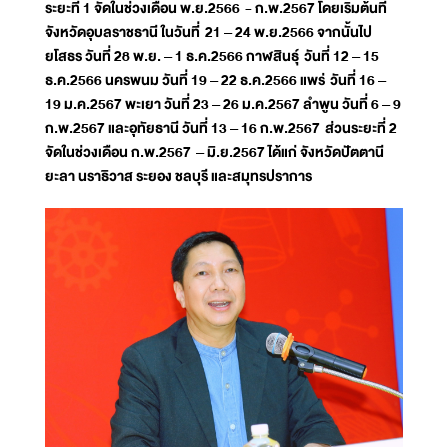
ระยะที่ 1 จัดในช่วงเดือน พ.ย.2566 - ก.พ.2567 โดยเริ่มต้นที่
จังหวัดอุบลราชธานี ในวันที่ 21 – 24 พ.ย.2566 จากนั้นไป
ยโสธร วันที่ 28 พ.ย. – 1 ธ.ค.2566 กาฬสินธุ์ วันที่ 12 – 15
ธ.ค.2566 นครพนม วันที่ 19 – 22 ธ.ค.2566 แพร่ วันที่ 16 –
19 ม.ค.2567 พะเยา วันที่ 23 – 26 ม.ค.2567 ลำพูน วันที่ 6 – 9
ก.พ.2567 และอุทัยธานี วันที่ 13 – 16 ก.พ.2567 ส่วนระยะที่ 2
จัดในช่วงเดือน ก.พ.2567 – มิ.ย.2567 ได้แก่ จังหวัดปัตตานี
ยะลา นราธิวาส ระยอง ชลบุรี และสมุทรปราการ