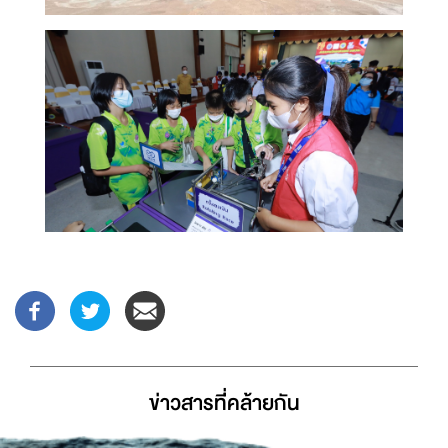
ข่าวสารที่่คล้ายกัน