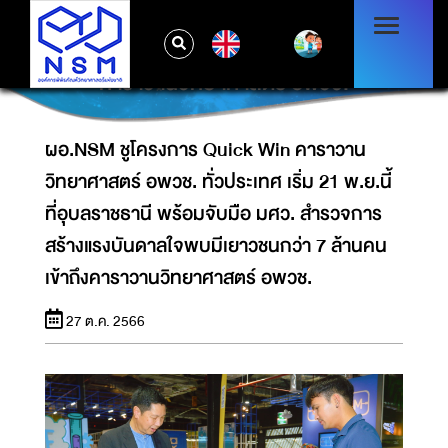
วิทยาศาสตร์ อพวช. ทั่วประเทศ เริ่ม 21 พ.ย.นี้ที่
อุบลราชธานี พร้อมจับมือ มศว. สำรวจการสร้าง
EN
แรงบันดาลใจพบมีเยาวชนกว่า 7 ล้านคนเข้าถึง
คาราวานวิทยาศาสตร์ อพวช.
ผอ.NSM ชูโครงการ Quick Win คาราวาน
วิทยาศาสตร์ อพวช. ทั่วประเทศ เริ่ม 21 พ.ย.นี้
ที่อุบลราชธานี พร้อมจับมือ มศว. สำรวจการ
สร้างแรงบันดาลใจพบมีเยาวชนกว่า 7 ล้านคน
เข้าถึงคาราวานวิทยาศาสตร์ อพวช.
27 ต.ค. 2566