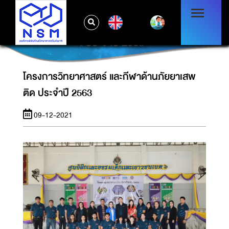
EN
โครงการวิทยาศาสตร์ และกีฬาด้านภัยยาเสพติด
ประจำปี 2563
โครงการวิทยาศาสตร์ และกีฬาด้านภัยยาเสพ
ติด ประจำปี 2563
09-12-2021