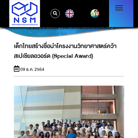
EN
เด็กไทยสร้างชื่อนำโครงงานวิทยาศาสตร์คว้าสเป
เชียลอวอร์ด (SPECIAL AWARD)
เด็กไทยสร้างชื่อนำโครงงานวิทยาศาสตร์คว้า
สเปเชียลอวอร์ด (Special Award)
09 ธ.ค. 2564