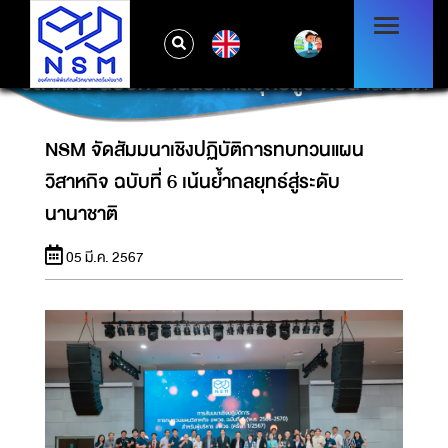
EN
NSM จัดสัมมนาเชิงปฏิบัติการทบทวนแผน
วิสาหกิจ ฉบับที่ 6 เน้นย้ำกลยุทธ์สู่ระดับนานาชาติ
NSM จัดสัมมนาเชิงปฏิบัติการทบทวนแผน
วิสาหกิจ ฉบับที่ 6 เน้นย้ำกลยุทธ์สู่ระดับ
นานาชาติ
05 มี.ค. 2567