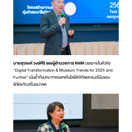
นายสุวรงค์ วงษ์ศิริ รองผู้อำนวยการ NSM
บรรยายในหัวข้อ
“Digital Transformation & Museum Trends for 2025 and
Further” เน้นย้ำถึงบทบาทของเทคโนโลยีดิจิทัลและแนวโน้มของ
พิพิธภัณฑ์ในอนาคต