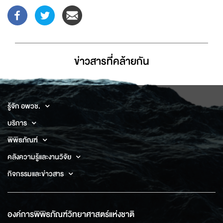
ข่าวสารที่่คล้ายกัน
รู้จัก อพวช.
บริการ
พิพิธภัณฑ์
คลังความรู้และงานวิจัย
กิจกรรมและข่าวสาร
องค์การพิพิธภัณฑ์วิทยาศาสตร์แห่งชาติ