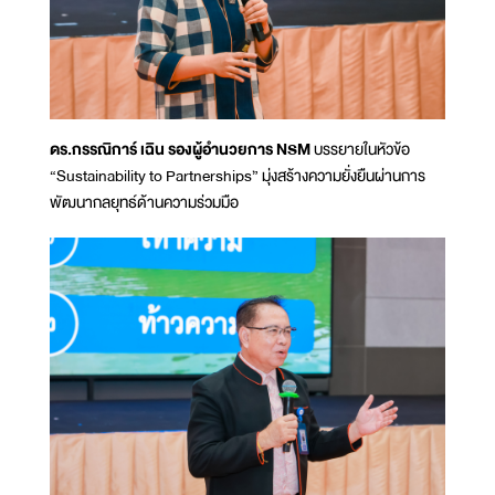
ดร.กรรณิการ์ เฉิน รองผู้อำนวยการ NSM
บรรยายในหัวข้อ
“Sustainability to Partnerships” มุ่งสร้างความยั่งยืนผ่านการ
พัฒนากลยุทธ์ด้านความร่วมมือ