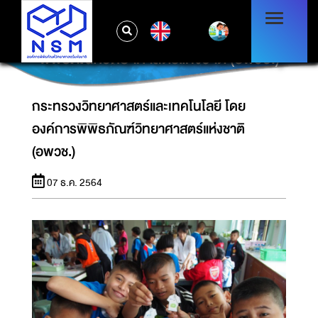
EN
กระทรวงวิทยาศาสตร์และเทคโนโลยี โดยองค์การ
พิพิธภัณฑ์วิทยาศาสตร์แห่งชาติ (อพวช.)
กระทรวงวิทยาศาสตร์และเทคโนโลยี โดย
องค์การพิพิธภัณฑ์วิทยาศาสตร์แห่งชาติ
(อพวช.)
07 ธ.ค. 2564