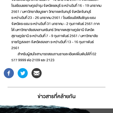
โรงเรียนชลราษฎรอำรุง จังหวัดชลบุรี ระหว่างวันที่ 16 - 19 มกราคม
2561 / มหาวิทยาลัยบูรพา วิทยาเขตจันทบุรี จังหวัดจันทบุรี
ระหว่างวันที่ 23 - 26 มกราคม 2561 / โรงเรียนอัสสัมชัญระยอง
จังหวัดระยอง ระหว่างวันที่ 31 มกราคม - 2 กุมภาพันธ์ 2561 ภาค
ใต้ มหาวิทยาลัยสงขลานครินทร์ วิทยาเขตสุราษฎร์ธานี จังหวัด
สุราษฎร์ธานี ระหว่างวันที่ 7 - 9 กุมภาพันธ์ 2561 / มหาวิทยาลัย
ราชภัฏสงขลา จังหวัดสงขลา ระหว่างวันที่ 13 - 16 กุมภาพันธ์
2561
สำหรับผู้สนใจสามารถสอบถามรายละเอียดเพิ่มเติมได้ที่ 02
577 9999 ต่อ 2109 และ 2123
ข่าวสารที่่คล้ายกัน