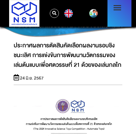
ประกาศผลการตัดสินคัดเลือกผลงานรอบชิงชนะ
EN
เลิศ การแข่งขันการพัฒนานวัตกรรมของเล่น
ต้นแบบเพื่อศตวรรษที่ 21 ด้วยของเล่นกลไก
ประกาศผลการตัดสินคัดเลือกผลงานรอบชิง
ชนะเลิศ การแข่งขันการพัฒนานวัตกรรมของ
เล่นต้นแบบเพื่อศตวรรษที่ 21 ด้วยของเล่นกลไก
24 มิ.ย. 2567