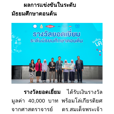
ผลการแข่งขันในระดับ
มัธยมศึกษาตอนต้น
รางวัลยอดเยี่ยม
ได้รับเงินรางวัล
มูลค่า 40,000 บาท พร้อมโล่เกียรติยศ
จากศาสตราจารย์ ดร.สมเด็จพระเจ้า