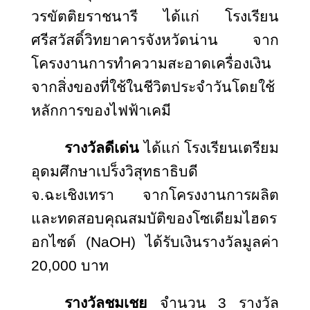
วรขัตติยราชนารี ได้แก่ โรงเรียน
ศรีสวัสดิ์วิทยาคารจังหวัดน่าน จาก
โครงงานการทำความสะอาดเครื่องเงิน
จากสิ่งของที่ใช้ในชีวิตประจำวันโดยใช้
หลักการของไฟฟ้าเคมี
รางวัลดีเด่น
ได้แก่ โรงเรียนเตรียม
อุดมศึกษาเปร็งวิสุทธาธิบดี
จ.ฉะเชิงเทรา จากโครงงานการผลิต
และทดสอบคุณสมบัติของโซเดียมไฮดร
อกไซด์ (
NaOH) ได้รับเงินรางวัลมูลค่า
20,000 บาท
รางวัลชมเชย
จำนวน 3 รางวัล