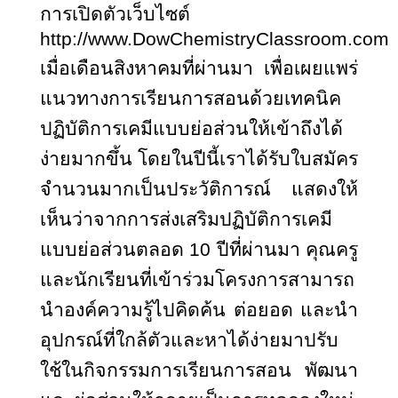
การเปิดตัวเว็บไซต์
http://www.DowChemistryClassroom.com
เมื่อเดือนสิงหาคมที่ผ่านมา เพื่อเผยแพร่
แนวทางการเรียนการสอนด้วยเทคนิค
ปฏิบัติการเคมีแบบย่อส่วนให้เข้าถึงได้
ง่ายมากขึ้น โดยในปีนี้เราได้รับใบสมัคร
จำนวนมากเป็นประวัติการณ์ แสดงให้
เห็นว่าจากการส่งเสริมปฏิบัติการเคมี
แบบย่อส่วนตลอด 10 ปีที่ผ่านมา คุณครู
และนักเรียนที่เข้าร่วมโครงการสามารถ
นำองค์ความรู้ไปคิดค้น ต่อยอด และนำ
อุปกรณ์ที่ใกล้ตัวและหาได้ง่ายมาปรับ
ใช้ในกิจกรรมการเรียนการสอน พัฒนา