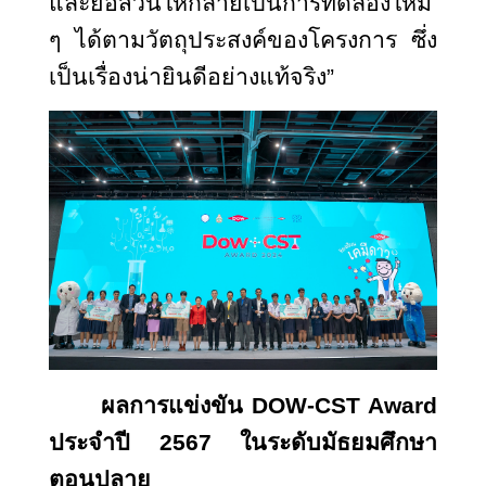
และย่อส่วนให้กลายเป็นการทดลองใหม่
ๆ ได้ตามวัตถุประสงค์ของโครงการ ซึ่ง
เป็นเรื่องน่ายินดีอย่างแท้จริง”
ผลการแข่งขัน
DOW-CST Award
ประจำปี 2567 ในระดับมัธยมศึกษา
ตอนปลาย