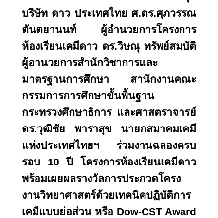
บริษัท ดาว ประเทศไทย ศ.ดร.ศุภวรรณ
ตันตยานนท์ ผู้อำนวยการโครงการ
ห้องเรียนเคมีดาว ดร.วิษณุ ทรัพย์สมบัติ
ผู้อานวยการสำนักวิชาการและ
มาตรฐานการศึกษา สานักงานคณะ
กรรมการการศึกษาขั้นพื้นฐาน
กระทรวงศึกษาธิการ และศาสตราจารย์
ดร.วุฒิชัย พาราสุข นายกสมาคมเคมี
แห่งประเทศไทยฯ ร่วมงานฉลองครบ
รอบ 10 ปี โครงการห้องเรียนเคมีดาว
พร้อมเผยผลรางวัลการประกวดโครง
งานวิทยาศาสตร์ด้วยเทคนิคปฏิบัติการ
เคมีแบบย่อส่วน หรือ Dow-CST Award