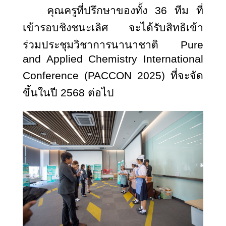
คุณครูที่ปรึกษาของทั้ง 36 ทีม ที่
เข้ารอบชิงชนะเลิศ จะได้รับสิทธิเข้า
ร่วมประชุมวิชาการนานาชาติ
Pure
and Applied Chemistry International
Conference (PACCON 2025) ที่จะจัด
ขึ้นในปี 2568 ต่อไป