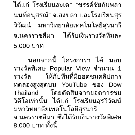
ได้แก่ โรงเรียนสะเดา “ขรรค์ชัยกัมพลา
นนท์อนุสรณ์” จ.สงขลา และโรงเรียนสุร
วิวัฒน์ มหาวิทยาลัยเทคโนโลยีสุรนารี
จ.นครราชสีมา ได้รับเงินรางวัลทีมละ
5,000 บาท
นอกจากนี้ โครงการฯ ได้ มอบ
รางวัลพิเศษ
Popular View จำนวน 1
รางวัล ให้กับทีมที่มียอดชมคลิปการ
ทดลองสูงสุดบน YouTube ของ Dow
Thailand โดยตัดสินจากยอดการชม
วิดีโอเท่านั้น ได้แก่ โรงเรียนสุรวิวัฒน์
มหาวิทยาลัยเทคโนโลยีสุรนารี
จ.นครราชสีมา ซึ่งได้รับเงินรางวัลพิเศษ
8,000 บาท ทั้งนี้