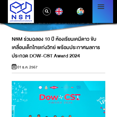
NSM ร่วมฉลอง 10 ปี ห้องเรียนเคมีดาว ขับ
EN
เคลื่อนเด็กไทยเก่งวิทย์ พร้อมประกาศผลการ
ประกวด DOW-CST AWARD 2024
NSM ร่วมฉลอง 10 ปี ห้องเรียนเคมีดาว ขับ
เคลื่อนเด็กไทยเก่งวิทย์ พร้อมประกาศผลการ
ประกวด DOW-CST Award 2024
01 ธ.ค. 2567