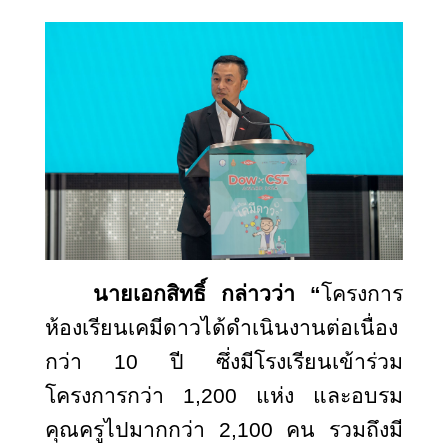
นายเอกสิทธิ์ กล่าวว่า “
โครงการ
ห้องเรียนเคมีดาวได้ดำเนินงานต่อเนื่อง
กว่า
10 ปี ซึ่งมีโรงเรียนเข้าร่วม
โครงการกว่า 1,200 แห่ง และอบรม
คุณครูไปมากกว่า 2,100 คน รวมถึงมี