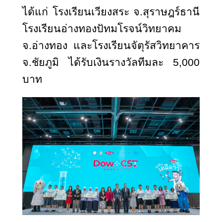
ได้แก่ โรงเรียนเวียงสระ จ.สุราษฎร์ธานี
โรงเรียนอ่างทองปัทมโรจน์วิทยาคม
จ.อ่างทอง และโรงเรียนจัตุรัสวิทยาคาร
จ.ชัยภูมิ ได้รับเงินรางวัลทีมละ 5,000
บาท