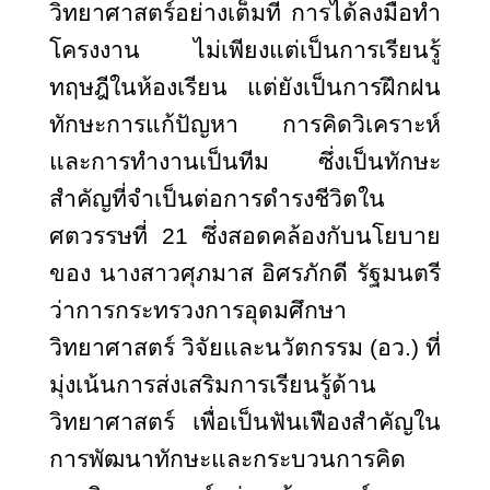
วิทยาศาสตร์อย่างเต็มที่ การได้ลงมือทำ
โครงงาน ไม่เพียงแต่เป็นการเรียนรู้
ทฤษฎีในห้องเรียน แต่ยังเป็นการฝึกฝน
ทักษะการแก้ปัญหา การคิดวิเคราะห์
และการทำงานเป็นทีม ซึ่งเป็นทักษะ
สำคัญที่จำเป็นต่อการดำรงชีวิตใน
ศตวรรษที่ 21 ซึ่งสอดคล้องกับนโยบาย
ของ นางสาวศุภมาส อิศรภักดี รัฐมนตรี
ว่าการกระทรวงการอุดมศึกษา
วิทยาศาสตร์ วิจัยและนวัตกรรม (อว.) ที่
มุ่งเน้นการส่งเสริมการเรียนรู้ด้าน
วิทยาศาสตร์ เพื่อเป็นฟันเฟืองสำคัญใน
การพัฒนาทักษะและกระบวนการคิด