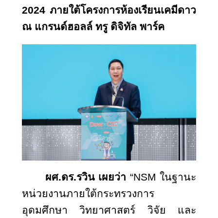
2024 ภายใต้โครงการห้องเรียนเคมีดาว
ณ แกรนด์ฮอลล์ ทรู ดิจิทัล พาร์ค
ผศ.ดร.รวิน เผยว่า
“
NSM ในฐานะ
หน่วยงานภายใต้กระทรวงการ
อุดมศึกษา วิทยาศาสตร์ วิจัย และ