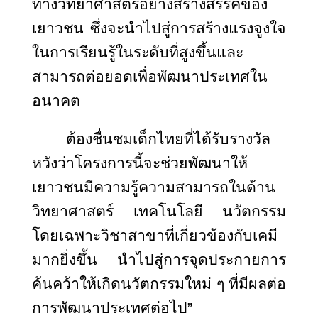
ทางวิทยาศาสตร์อย่างสร้างสรรค์ของ
เยาวชน ซึ่งจะนำไปสู่การสร้างแรงจูงใจ
ในการเรียนรู้ในระดับที่สูงขึ้นและ
สามารถต่อยอดเพื่อพัฒนาประเทศใน
อนาคต
ต้องชื่นชมเด็กไทยที่ได้รับรางวัล
หวังว่าโครงการนี้จะช่วยพัฒนาให้
เยาวชนมีความรู้ความสามารถในด้าน
วิทยาศาสตร์ เทคโนโลยี นวัตกรรม
โดยเฉพาะวิชาสาขาที่เกี่ยวข้องกับเคมี
มากยิ่งขึ้น นำไปสู่การจุดประกายการ
ค้นคว้าให้เกิดนวัตกรรมใหม่ ๆ ที่มีผลต่อ
การพัฒนาประเทศต่อไป”