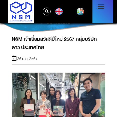
EN
NSM เข้าเยี่ยมสวัสดีปีใหม่ 2567 กลุ่มบริษัท ดาว
ประเทศไทย
NSM เข้าเยี่ยมสวัสดีปีใหม่ 2567 กลุ่มบริษัท
ดาว ประเทศไทย
26 ม.ค. 2567