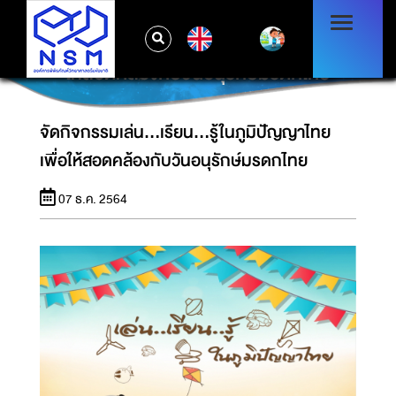
EN
จัดกิจกรรมเล่น...เรียน...รู้ในภูมิปัญญาไทย เพื่อ
ให้สอดคล้องกับวันอนุรักษ์มรดกไทย
จัดกิจกรรมเล่น...เรียน...รู้ในภูมิปัญญาไทย
เพื่อให้สอดคล้องกับวันอนุรักษ์มรดกไทย
07 ธ.ค. 2564