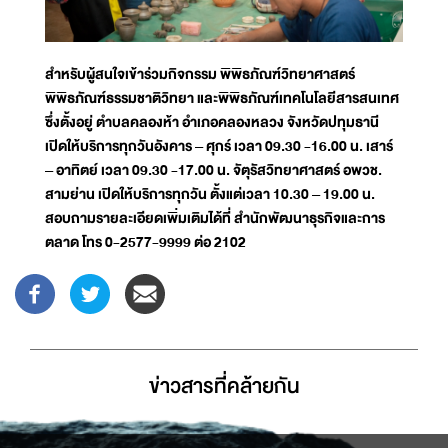
สำหรับผู้สนใจเข้าร่วมกิจกรรม พิพิธภัณฑ์วิทยาศาสตร์
พิพิธภัณฑ์ธรรมชาติวิทยา และพิพิธภัณฑ์เทคโนโลยีสารสนเทศ
ซึ่งตั้งอยู่ ตำบลคลองห้า อำเภอคลองหลวง จังหวัดปทุมธานี
เปิดให้บริการทุกวันอังคาร – ศุกร์ เวลา 09.30 -16.00 น. เสาร์
– อาทิตย์ เวลา 09.30 -17.00 น. จัตุรัสวิทยาศาสตร์ อพวช.
สามย่าน เปิดให้บริการทุกวัน ตั้งแต่เวลา 10.30 – 19.00 น.
สอบถามรายละเอียดเพิ่มเติมได้ที่ สำนักพัฒนาธุรกิจและการ
ตลาด โทร 0-2577-9999 ต่อ 2102
ข่าวสารที่่คล้ายกัน