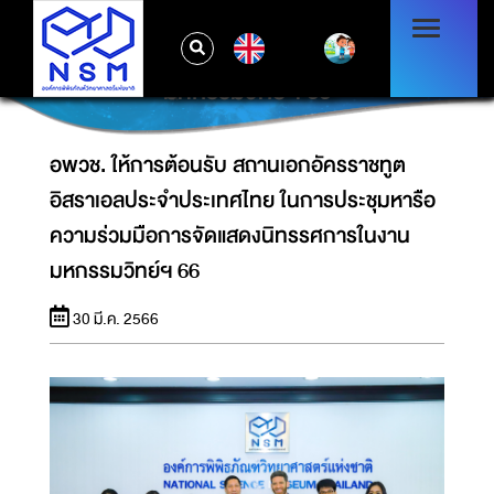
อพวช. ให้การต้อนรับ สถานเอกอัครราชทูต
อิสราเอลประจำประเทศไทย ในการประชุมหารือ
EN
ความร่วมมือการจัดแสดงนิทรรศการในงาน
มหกรรมวิทย์ฯ 66
อพวช. ให้การต้อนรับ สถานเอกอัครราชทูต
อิสราเอลประจำประเทศไทย ในการประชุมหารือ
ความร่วมมือการจัดแสดงนิทรรศการในงาน
มหกรรมวิทย์ฯ 66
30 มี.ค. 2566