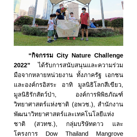
“กิจกรรม
City Nature Challenge
2022”
ได้รับการสนับสนุนและความร่วม
มือจากหลายหน่วยงาน ทั้งภาครัฐ เอกชน
และองค์กรอิสระ อาทิ มูลนิธิโลกสีเขียว
,
มูลนิธิรักสัตว์ป่า, องค์การพิพิธภัณฑ์
วิทยาศาสตร์แห่งชาติ (อพวช.), สำนักงาน
พัฒนาวิทยาศาสตร์และเทคโนโลยีแห่ง
ชาติ (สวทช.), กลุ่มบริษัทดาว และ
โครงการ Dow Thailand Mangrove