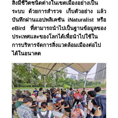
สิ่งมีชีวิตชนิดต่างในเขตเมืองอย่างเป็น
ระบบ ด้วยการสำรวจ เก็บตัวอย่าง แล้ว
บันทึกผ่านแอปพลิเคชัน iNaturalist หรือ
eBird ที่สามารถนำไปเป็นฐานข้อมูลของ
ประเทศและของโลกได้เพื่อนำไปใช้ใน
การบริหารจัดการสิ่งแวดล้อมเมืองต่อไป
ได้ในอนาคต