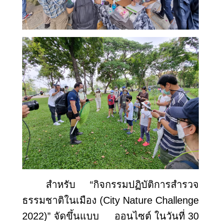
สำหรับ “กิจกรรมปฏิบัติการสำรวจ
ธรรมชาติในเมือง (
City Nature Challenge
2022)” จัดขึ้นแบบ ออนไซต์ ในวันที่ 30