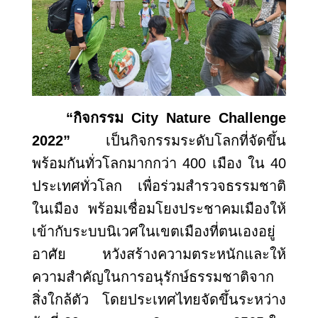
“กิจกรรม
City Nature Challenge
2022”
เป็นกิจกรรมระดับโลกที่จัดขึ้น
พร้อมกันทั่วโลกมากกว่า 400 เมือง ใน 40
ประเทศทั่วโลก เพื่อร่วมสำรวจธรรมชาติ
ในเมือง พร้อมเชื่อมโยงประชาคมเมืองให้
เข้ากับระบบนิเวศในเขตเมืองที่ตนเองอยู่
อาศัย หวังสร้างความตระหนักและให้
ความสำคัญในการอนุรักษ์ธรรมชาติจาก
สิ่งใกล้ตัว โดยประเทศไทยจัดขึ้นระหว่าง