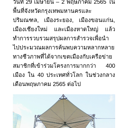
วันที่ 29 เมษายน – 2 พฤษภาคม 2565 ใน
พื้นที่จังหวัดกรุงเทพมหานครและ
ปริมณฑล
, เมืองระยอง, เมืองขอนแก่น,
เมืองเชียงใหม่ และเมืองหาดใหญ่ แล้ว
ทำการรวบรวมสรุปผลการสำรวจเพื่อนำ
ไปประมวณผลการค้นพบความหลากหลาย
ทางชีวภาพที่ได้จากเขตเมืองกับเครือข่าย
สมาชิกที่เข้าร่วมโครงการมากกว่า 400
เมือง ใน 40 ประเทศทั่วโลก ในช่วงกลาง
เดือนพฤษภาคม 2565 ต่อไป