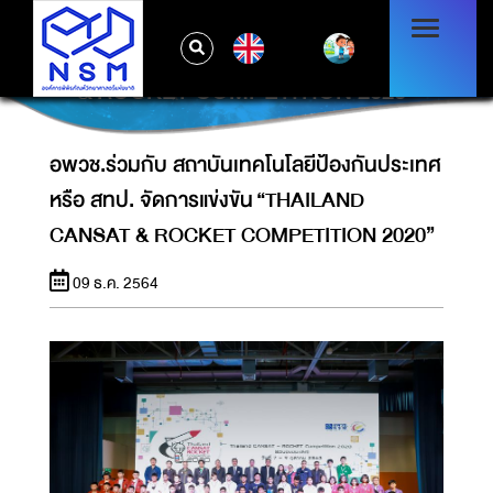
อพวช.ร่วมกับ สถาบันเทคโนโลยีป้องกันประเทศ
EN
หรือ สทป. จัดการแข่งขัน “THAILAND CANSAT
& ROCKET COMPETITION 2020”
อพวช.ร่วมกับ สถาบันเทคโนโลยีป้องกันประเทศ
หรือ สทป. จัดการแข่งขัน “THAILAND
CANSAT & ROCKET COMPETITION 2020”
09 ธ.ค. 2564