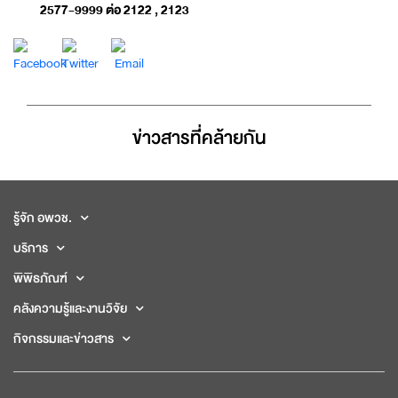
2577-9999 ต่อ 2122 , 2123
ข่าวสารที่่คล้ายกัน
รู้จัก อพวช.
บริการ
พิพิธภัณฑ์
คลังความรู้และงานวิจัย
กิจกรรมและข่าวสาร