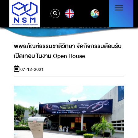
EN
พิพิธภัณฑ์ธรรมชาติวิทยา จัดกิจกรรมต้อนรับ
เปิดเทอม ในงาน OPEN HOUSE
พิพิธภัณฑ์ธรรมชาติวิทยา จัดกิจกรรมต้อนรับ
เปิดเทอม ในงาน Open House
07-12-2021