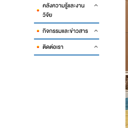
คลังความรู้และงาน
วิจัย
กิจกรรมและข่าวสาร
ติดต่อเรา