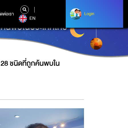
ิดต่อเรา
ติดต่อเรา
Login
Login
EN
ถูกค้นพบในประเทศไทย
28 ชนิดที่ถูกค้นพบใน