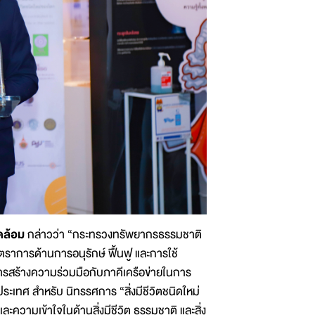
ดล้อม
กล่าวว่า “กระทรวงทรัพยากรธรรมชาติ
ราการด้านการอนุรักษ์ ฟื้นฟู และการใช้
รสร้างความร่วมมือกับภาคีเครือข่ายในการ
ะเทศ สำหรับ นิทรรศการ “สิ่งมีชีวิตชนิดใหม่
ะความเข้าใจในด้านสิ่งมีชีวิต ธรรมชาติ และสิ่ง