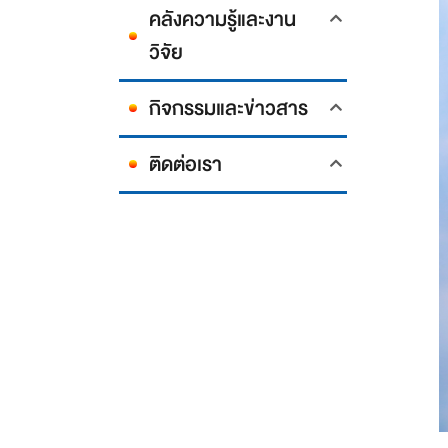
คลังความรู้และงาน
วิจัย
กิจกรรมและข่าวสาร
ติดต่อเรา