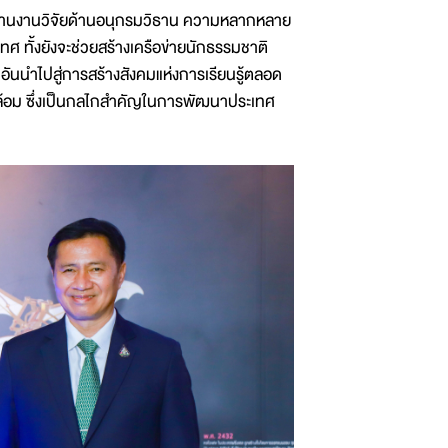
ผ่านงานวิจัยด้านอนุกรมวิธาน ความหลากหลาย
ทศ ทั้งยังจะช่วยสร้างเครือข่ายนักธรรมชาติ
 อันนำไปสู่การสร้างสังคมแห่งการเรียนรู้ตลอด
วดล้อม ซึ่งเป็นกลไกสำคัญในการพัฒนาประเทศ