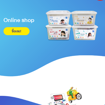
Online shop
ซื้อเลย!