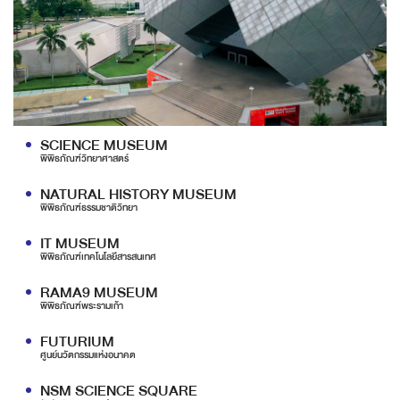
SCIENCE MUSEUM
พิพิธภัณฑ์วิทยาศาสตร์
NATURAL HISTORY MUSEUM
พิพิธภัณฑ์ธรรมชาติวิทยา
IT MUSEUM
พิพิธภัณฑ์เทคโนโลยีสารสนเทศ
RAMA9 MUSEUM
พิพิธภัณฑ์พระรามเก้า
FUTURIUM
ศูนย์นวัตกรรมแห่งอนาคต
NSM SCIENCE SQUARE