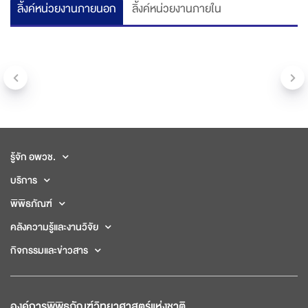
ลิ้งค์หน่วยงานภายนอก
ลิ้งค์หน่วยงานภายใน
รู้จัก อพวช.
บริการ
พิพิธภัณฑ์
คลังความรู้และงานวิจัย
กิจกรรมและข่าวสาร
องค์การพิพิธภัณฑ์วิทยาศาสตร์แห่งชาติ