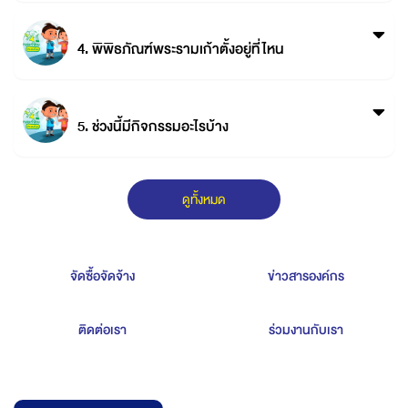
4. พิพิธภัณฑ์พระรามเก้าตั้งอยู่ที่ไหน
5. ช่วงนี้มีกิจกรรมอะไรบ้าง
ดูทั้งหมด
จัดซื้อจัดจ้าง
ข่าวสารองค์กร
ติดต่อเรา
ร่วมงานกับเรา