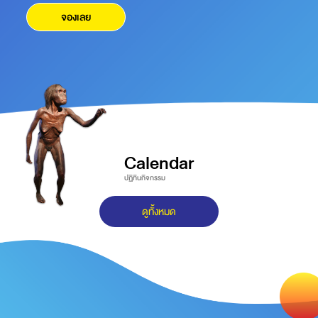
จองเลย
Calendar
ปฏิทินกิจกรรม
ดูทั้งหมด