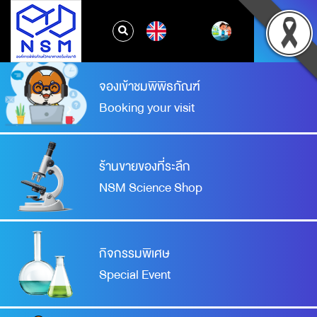
EN
จองเข้าชมพิพิธภัณฑ์
Booking your visit
ร้านขายของที่ระลึก
NSM Science Shop
กิจกรรมพิเศษ
Special Event